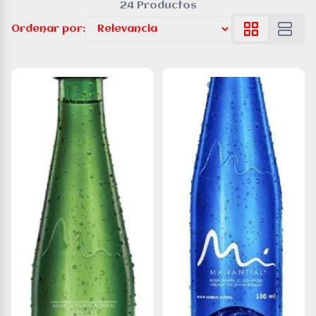
24 Productos
Ordenar por: