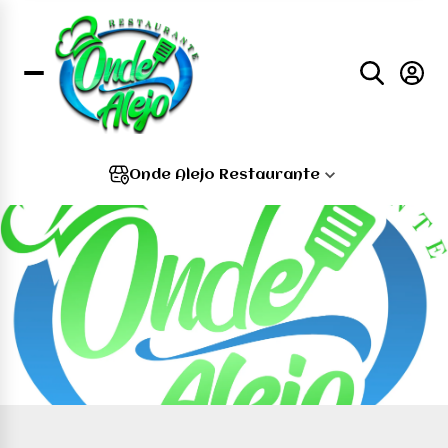
Onde Alejo Restaurante