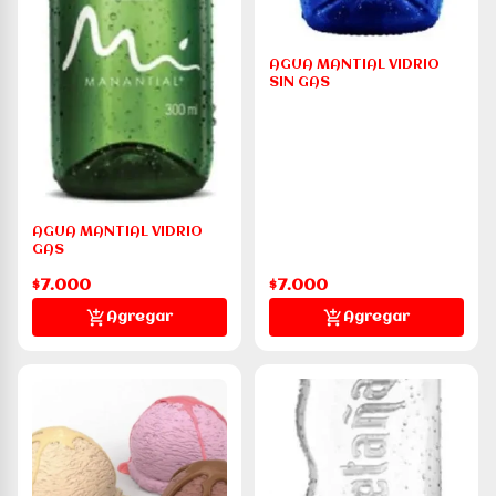
AGUA MANTIAL VIDRIO
SIN GAS
AGUA MANTIAL VIDRIO
GAS
$7.000
$7.000
Agregar
Agregar