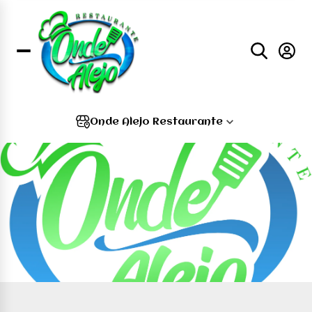
Onde Alejo Restaurante