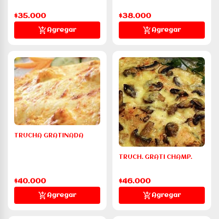
$35.000
$38.000
Agregar
Agregar
TRUCHA GRATINADA
TRUCH. GRATI CHAMP.
$40.000
$46.000
Agregar
Agregar