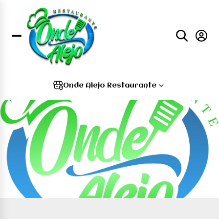
Onde Alejo Restaurante