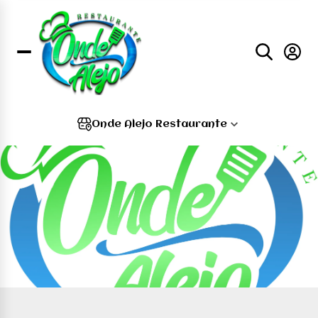
Onde Alejo Restaurante