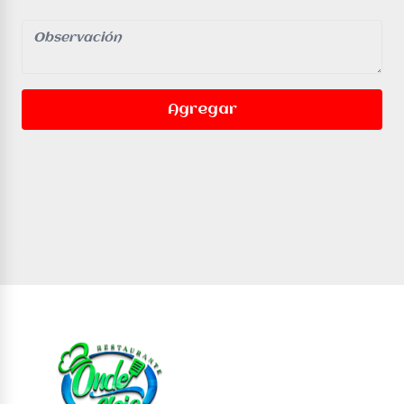
Agregar