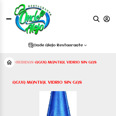
Onde Alejo Restaurante
>
BEBIDAS
>
AGUA MANTIAL VIDRIO SIN GAS
AGUA MANTIAL VIDRIO SIN GAS