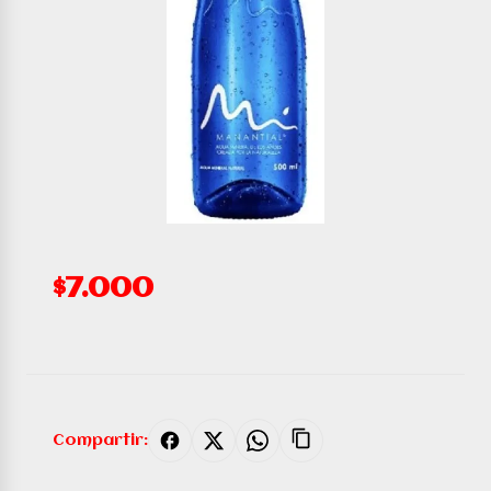
$7.000
Compartir: