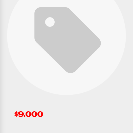
$9.000