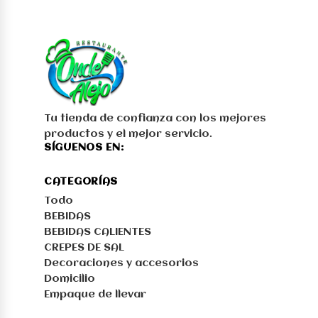
Tu tienda de confianza con los mejores
productos y el mejor servicio.
SÍGUENOS EN:
CATEGORÍAS
Todo
BEBIDAS
BEBIDAS CALIENTES
CREPES DE SAL
Decoraciones y accesorios
Domicilio
Empaque de llevar