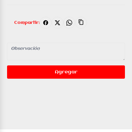
Compartir:
Agregar