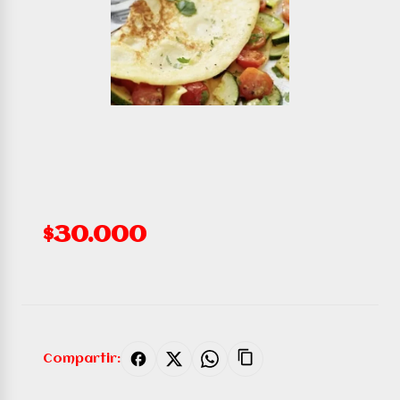
$30.000
Compartir: