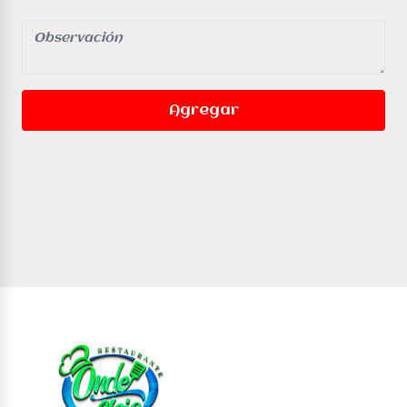
Agregar