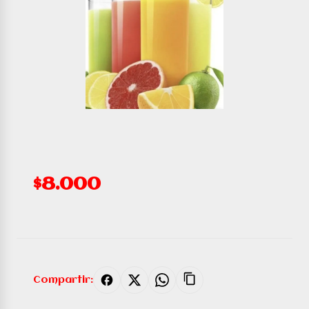
$8.000
Compartir: