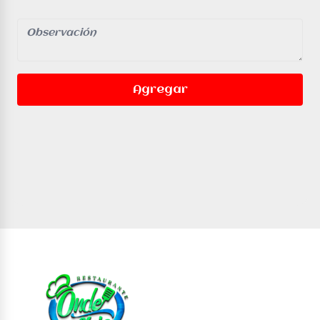
Agregar