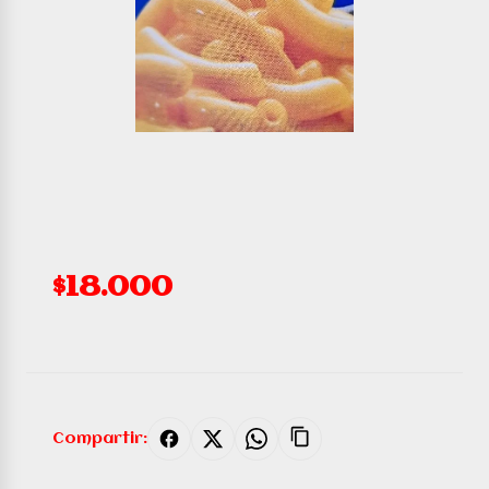
$18.000
Compartir: