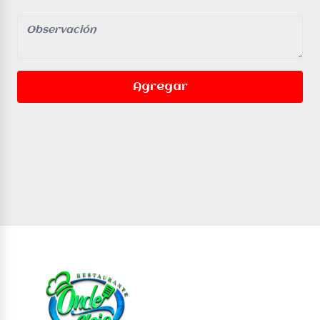
Agregar