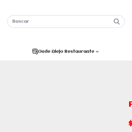
Onde Alejo Restaurante