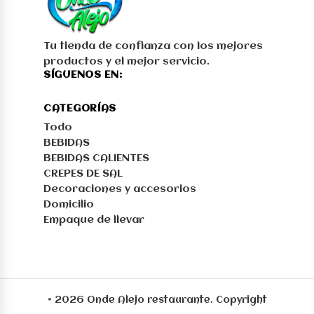
Tu tienda de confianza con los mejores
productos y el mejor servicio.
SÍGUENOS EN:
CATEGORÍAS
Todo
BEBIDAS
BEBIDAS CALIENTES
CREPES DE SAL
Decoraciones y accesorios
Domicilio
Empaque de llevar
© 2026 Onde Alejo restaurante. Copyright