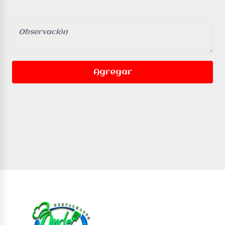
Agregar