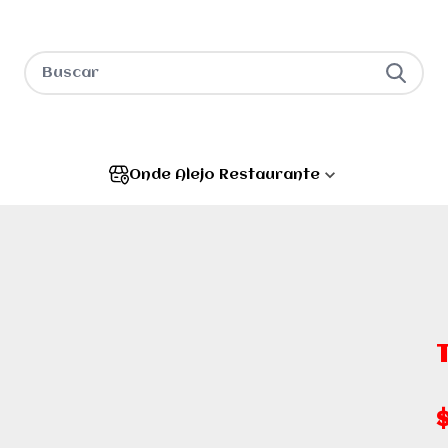
Onde Alejo Restaurante