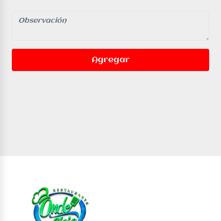
Agregar