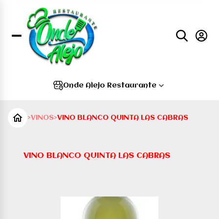
Onde Alejo Restaurante
>
VINOS
>
VINO BLANCO QUINTA LAS CABRAS
VINO BLANCO QUINTA LAS CABRAS