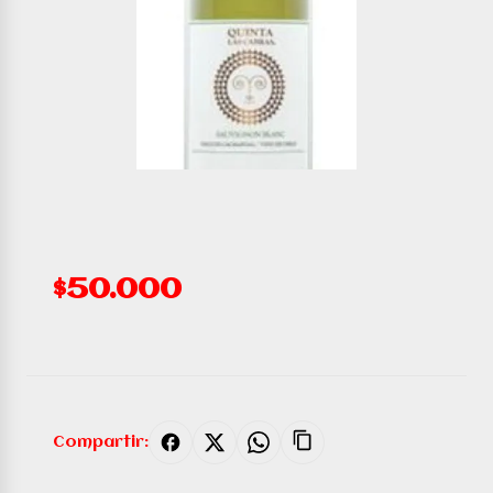
$50.000
Compartir: